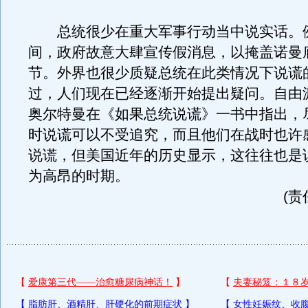
总统很少在重大军事行动当中说实话。
间，政府故意大肆宣传假消息，以掩盖诺曼
节。外界也很少质疑总统在此类情况下说谎
过，人们现在已经逐渐开始提出疑问。自由
奥尔特曼在《如果总统说谎》一书中指出，
时说谎可以不受追究，而且他们在战时也许
说谎，但美国近年的历史显示，这往往也是
为高昂的时期。
(责