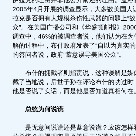
伊拉克的理由并非他公开阐述的理由。盖洛
2005年4月开展的调查显示，大多数美国人
拉克是否拥有大规模杀伤性武器的问题上“
众”。在美国广播公司和《华盛顿邮报》200
调查中，46%的被调查者说，他们认为在为
解的过程中，布什政府发表了“自以为真实的言
的答问者说，政府“蓄意误导美国公众”。
布什的拥戴者则指责说，这种误解是媒
截了当地说，后世子孙在评论布什的功过时
他是否说了实话，而是他是否知道真相何在
总统为何说谎
是无意间说谎还是蓄意说谎？应该怎样