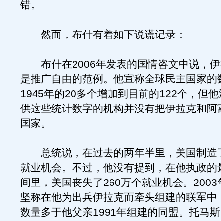
错。
然而，布什有着如下说谎记录：
布什在2006年发表的国情咨文中说，伊
是推广自由的范例。他宣称全球民主国家的
1945年的20多个增加到目前的122个，但
供这些统计数字的机构并没有把伊拉克和阿
国家。
总统说，在过去的两年半里，美国制造了
就业机会。不过，他没有提到，在他执政的
间里，美国丧失了260万个就业机会。2003
坚称在他为出兵伊拉克而牵头组建的联军中
数量多于他父亲1991年组建的同盟。托马斯