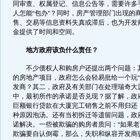
同审查、权属登记、信息公告等，需要许多
人怎能“包办”？同时，房产管理部门出现的
售、交易等信息资料失真或滞后，也为开发
金提供了时间和空间。
地方政府该负什么责任？
不少债权人和购房户还提出两个问题：
的房地产项目，政府怎么会轻易批给一个玩“
发商？其二，政府及有关部门在处理瑞奇大
中，最初所作的承诺是否兑现？据了解，政
巨额银行贷款在大厦完工销售之前不用归还
种原因泡汤。还有当初拆迁等遗留问题，政
诺解决。一些被欺骗的购房者质问：“如果
欺骗要自认倒霉，那么，失职和纵容开发商