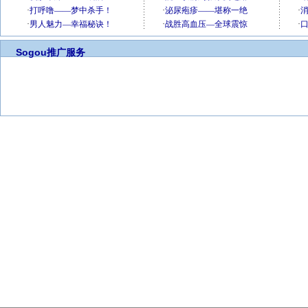
Sogou推广服务