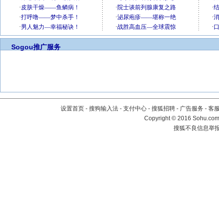
Sogou推广服务
设置首页
-
搜狗输入法
-
支付中心
-
搜狐招聘
-
广告服务
-
客
Copyright
©
2016 Sohu.com 
搜狐不良信息举