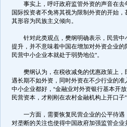
事实上，呼吁政府监管外资的声音在去
国际投资者不免将其视为限制外资的开始，
其形容为民族主义倾向。
针对此类观点，樊纲明确表示，民营中
提升，并不意味着中国在增加对外资企业的
民营中小企业本就处于弱势地位”。
樊纲认为，在税收减免的优惠政策上，
遇长期不如外资，同时外资在不少行业的准
中小企业都好，“金融业对外资银行基本开
民营资本，才刚刚在农村金融机构上开口子”
一方面，需要恢复民营企业的公平待遇
对垄断的关注也使得中国政府加强监管企业