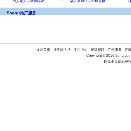
Sogou推广服务
设置首页
-
搜狗输入法
-
支付中心
-
搜狐招聘
-
广告服务
-
客
Copyright
©
2016 Sohu.com 
搜狐不良信息举