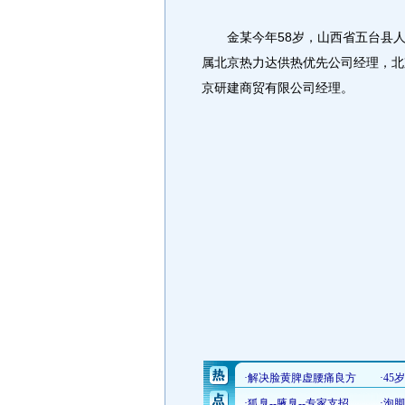
金某今年58岁，山西省五台县人
属北京热力达供热优先公司经理，北
京研建商贸有限公司经理。