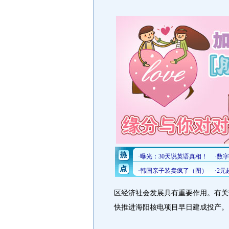
区经济社会发展具有重要作用。有关
快推进海阳核电项目早日建成投产。