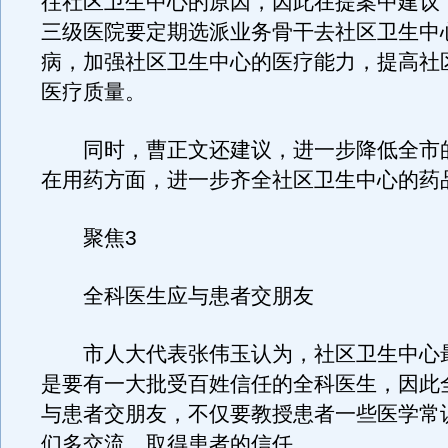
往社区卫生中心的原因，因此在提案中建议
三级医院要定期选派业务骨干去社区卫生中
病，加强社区卫生中心的医疗能力，提高社
医疗质量。
同时，曹正文还建议，进一步降低全市
在用药方面，进一步齐全社区卫生中心的药
聚焦3
全科医生应与患者交朋友
市人大代表张伟玉认为，社区卫生中心
是要有一大批受百姓信任的全科医生，因此
与患者交朋友，不仅要教授患者一些医学常
们多交流，取得患者的信任。