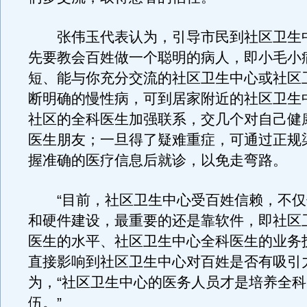
张伟玉代表认为，引导市民到社区卫生
先要教会百姓做一个聪明的病人，即小毛小
短、能与你充分交流的社区卫生中心或社区
断明确的慢性病，可到居家附近的社区卫生
社区的全科医生加强联系，交几个对自己健
医生朋友；一旦得了疑难重症，可通过正规
握准确的医疗信息后就诊，以免走弯路。
“目前，社区卫生中心受百姓信赖，不仅
和硬件建设，最重要的还是靠软件，即社区
医生的水平、社区卫生中心全科医生的业务
直接影响到社区卫生中心对百姓是否有吸引
为，“社区卫生中心的医务人员才是培养全
伍。”