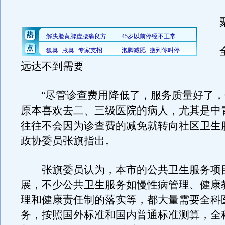
聚
全
远达不到需要
“尽管诊查费用降低了，服务质量好了，
原本喜欢去二、三级医院的病人，尤其是中
往往不会因为诊查费的减免就转向社区卫生
政协委员张旗指出。
张旗委员认为，本市的公共卫生服务项
展，不少公共卫生服务如慢性病管理、健康
理和健康责任制的落实等，都大量需要全科
务，按照国外标准和国内普通标准测算，全