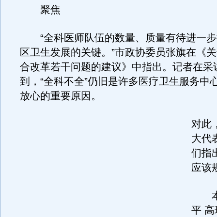
聚焦
“全科医师队伍的数量、质量有待进一步
区卫生发展的关键。”市政协委员张旗在《
合改革若干问题的建议》中指出。记者在采
到，“全科不全”仍旧是许多医疗卫生服务中
放心的重要原因。
对此
大代
们指
应该
本报
平 高