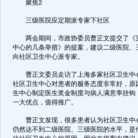
聚焦2
三级医院应定期派专家下社区
两会期间，市政协委员曹正文提交了《
中心的几条举措》的提案，建议二级医院、
向社区卫生中心派专家。
曹正文委员走访了上海多家社区卫生中
社区卫生中心对患者的服务态度非常好，原
生中心制定医生奖金制度与病人满意率挂钩
一大优点，值得推广。
曹正文发现，很多患者认为社区卫生中
仍然达不到二级医院、三级医院的水平，是