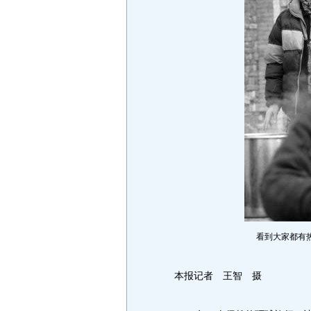
看到大家都有
本报记者 王智 摄