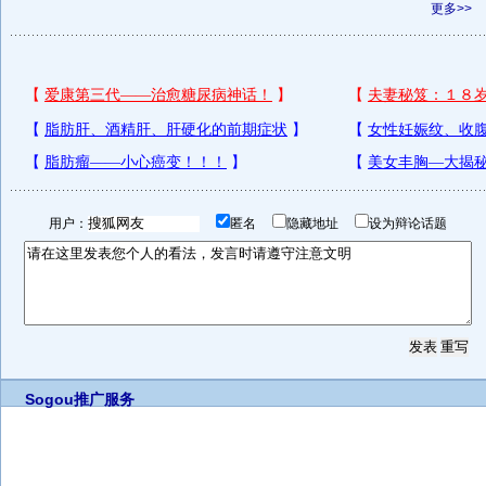
更多>>
用户：
匿名
隐藏地址
设为辩论话题
Sogou推广服务