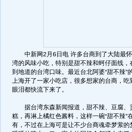
中新网2月6日电 许多台商到了大陆最怀
湾的风味小吃，特别是甜不辣和蚵仔面线，
到地道的台湾口味。最近台北阿婆“甜不辣”
上海开了一家小吃店，很多想家的台商，吃
眼泪都快流下来了。
据台湾东森新闻报道，甜不辣、豆腐、
糕，再淋上橘红色酱料，这样一碗“甜不辣”
有，不过在上海可是让不少台商魂牵梦萦的