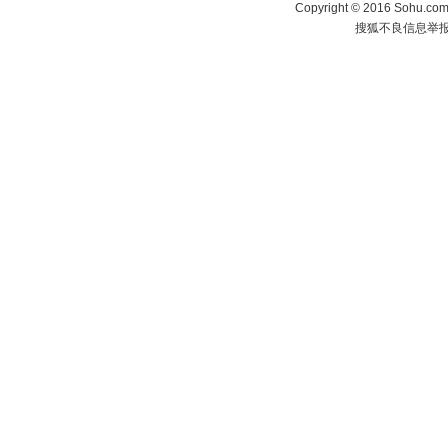
Copyright
©
2016 Sohu.com 
搜狐不良信息举