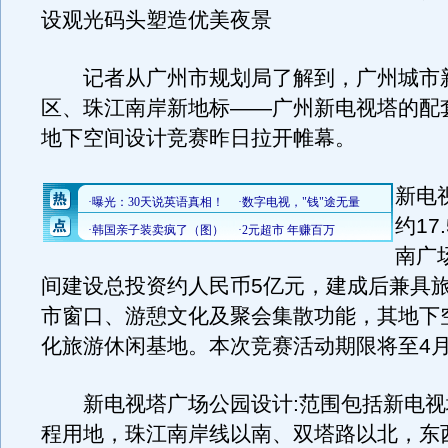
设观光码头塑造优美夜景
记者从广州市规划局了解到，广州城市
区、珠江南岸新地标——广州新电视塔的配
地下空间设计竞赛昨日拉开帷幕。
新电
约17
南广
间建设总投资约人民币5亿元，建成后兼具
市窗口、游憩文化及聚会集散功能，其地下
化旅游休闲基地。本次竞赛活动期限将至4月
新电视塔广场公园设计:范围包括新电视
程用地，珠江南岸线以南、双塔路以北，东