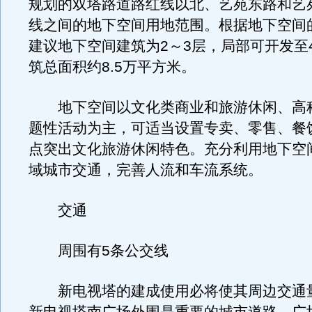
规划的双塔路道路红线以北、艺苑东路和艺
线之间的地下空间用地范围。根据地下空间
建议地下空间建筑为2～3层，局部可开发至
筑总面积约8.5万平方米。
地下空间以文化类商业和旅游休闲、高
题性活动为主，可适当设置专卖、零售、餐
点突出文化旅游休闲特色。充分利用地下空
域城市交通，完善人流和车流系统。
交通
周围有5条公交线
新电视塔的建成使用必将使其周边交通