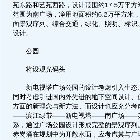
苑东路和艺苑西路，设计范围约17.5万平
范围为南广场，净用地面积约6.2万平方米
面景观序列、综合交通，绿化、照明、标识
设计。
公园
将设观光码头
新电视塔广场公园的设计考虑引入生态
同时考虑引进国内外先进的地下空间设计、
方面的新理念与新方法。而设计也应充分考
——滨江绿带——新电视塔——南广场——
系，通过广场公园设计形成完整的景观序列
赤岗涌在规划中为开敞水面，应考虑其与广