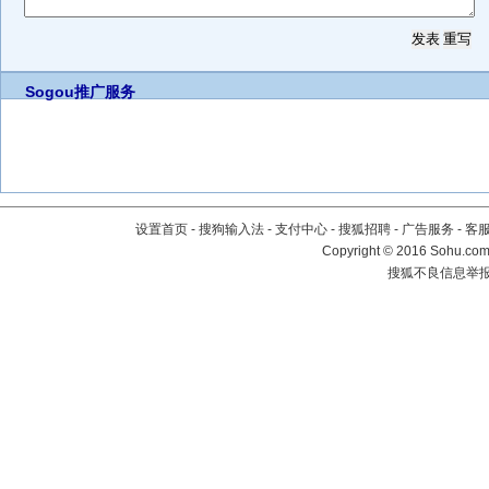
Sogou推广服务
设置首页
-
搜狗输入法
-
支付中心
-
搜狐招聘
-
广告服务
-
客
Copyright
©
2016 Sohu.com 
搜狐不良信息举