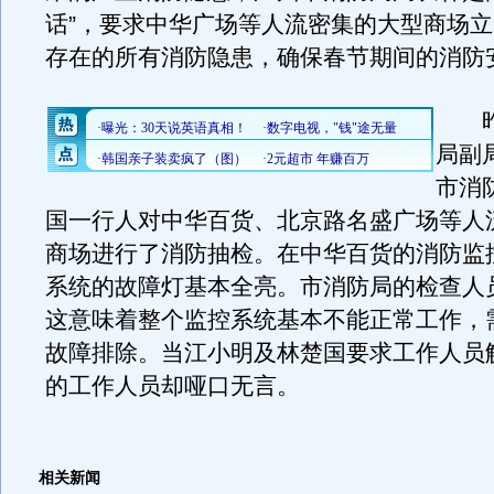
话”，要求中华广场等人流密集的大型商场
存在的所有消防隐患，确保春节期间的消防
昨
局副
市消
国一行人对中华百货、北京路名盛广场等人
商场进行了消防抽检。在中华百货的消防监
系统的故障灯基本全亮。市消防局的检查人
这意味着整个监控系统基本不能正常工作，
故障排除。当江小明及林楚国要求工作人员
的工作人员却哑口无言。
相关新闻