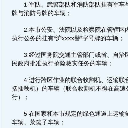
1.军队、武警部队和消防部队挂有军车
牌与消防号牌的车辆；
2.本市公安、法院以及检察院在管辖区
执行公务的挂有“沪xxxx警”字号牌的车辆；
3.经过国务院交通主管部门或省、自治
民政府批准执行抢险救灾任务的车辆；
4.进行跨区作业的联合收割机、运输联
括插秧机）的车辆（联合收割机不得在高速
行）；
5.在国家和本市规定的绿色通道上运输
车辆、菜篮子车辆；