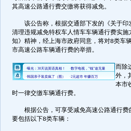
其高速公路通行费交缴将获得减免。
该公告称，根据交通部下发的《关于印
清理违规减免特权车人情车车辆通行费实施
知》精神，经上海市政府同意，将对8类车
市高速公路车辆通行费的举措。
而除
外，
本市
时一律交缴车辆通行费。
根据公告，可享受减免高速公路通行费
要包括以下8类车辆：