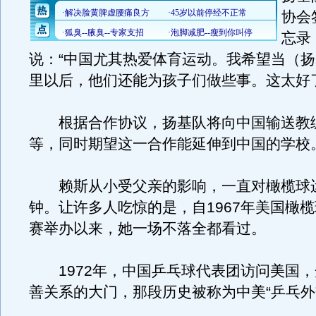
协会
忘录
说：“中国尤其热爱体育运动。我希望当（
里以后，他们还能为孩子们做些事。这太好
根据合作协议，扬基队将向中国输送教
等，同时期望这一合作能延伸到中国的学校
赖斯从小受父亲的影响，一直对橄榄球
钟。让许多人吃惊的是，自1967年美国橄
赛举办以来，她一场不落全都看过。
1972年，中国乒乓球代表团访问美国，
善关系的大门，那段历史被称为中美“乒乓外