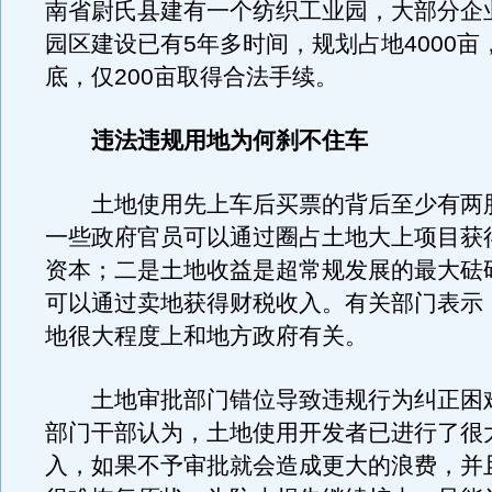
南省尉氏县建有一个纺织工业园，大部分企
园区建设已有5年多时间，规划占地4000亩
底，仅200亩取得合法手续。
违法违规用地为何刹不住车
土地使用先上车后买票的背后至少有两
一些政府官员可以通过圈占土地大上项目获
资本；二是土地收益是超常规发展的最大砝
可以通过卖地获得财税收入。有关部门表示
地很大程度上和地方政府有关。
土地审批部门错位导致违规行为纠正困
部门干部认为，土地使用开发者已进行了很
入，如果不予审批就会造成更大的浪费，并