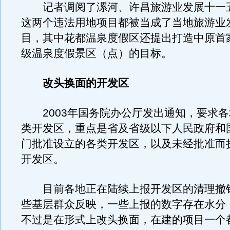
记者调阅了漯河、许昌旅游业发展十一
这两个违法用地项目都被当成了当地旅游业
目，其中花都温泉度假区还提出打造中原首家
级温泉度假景区（点）的目标。
改头换面的开发区
2003年国务院办公厅发出通知，要求各
类开发区，重点是省及省级以下人民政府和
门批准设立的各类开发区，以及未经批准而
开发区。
目前各地正在陆续上报开发区的清理撤
些基层群众反映，一些上报的数字存在水分
不过是在形式上改头换面，在建的项目一个