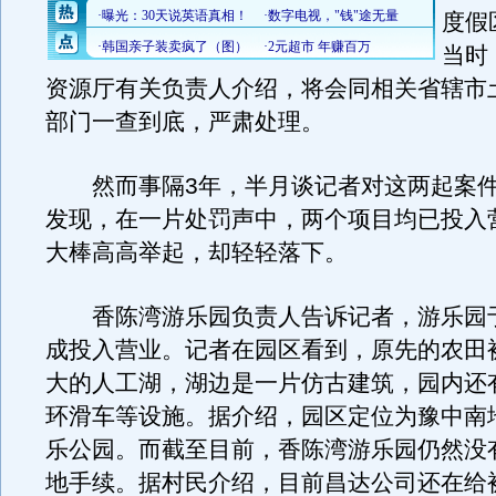
度假
当时
资源厅有关负责人介绍，将会同相关省辖市
部门一查到底，严肃处理。
然而事隔3年，半月谈记者对这两起案件
发现，在一片处罚声中，两个项目均已投入
大棒高高举起，却轻轻落下。
香陈湾游乐园负责人告诉记者，游乐园于2
成投入营业。记者在园区看到，原先的农田
大的人工湖，湖边是一片仿古建筑，园内还
环滑车等设施。据介绍，园区定位为豫中南
乐公园。而截至目前，香陈湾游乐园仍然没
地手续。据村民介绍，目前昌达公司还在给