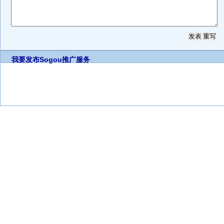
我要发布
Sogou推广服务