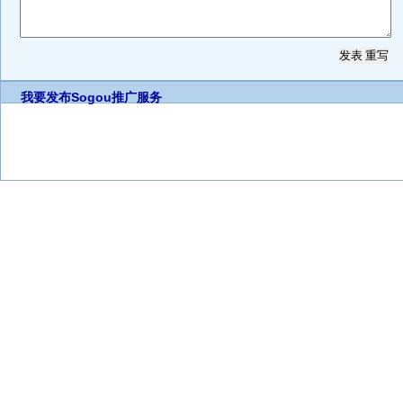
我要发布
Sogou推广服务