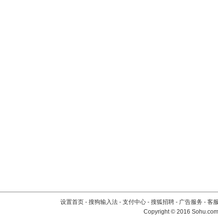
设置首页
-
搜狗输入法
-
支付中心
-
搜狐招聘
-
广告服务
-
客
Copyright
©
2016 Sohu.com 