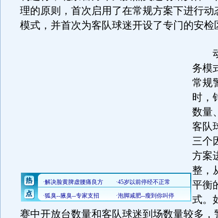
理的原则，首次启用了在常规方案下进行动
模式，并首次为客队球迷开设了专门的安检
动
务模
常规
时，
数量
客队
三个
方案
整，
平衡
式。
赛中开放台数量和客队球迷到场数量较多，