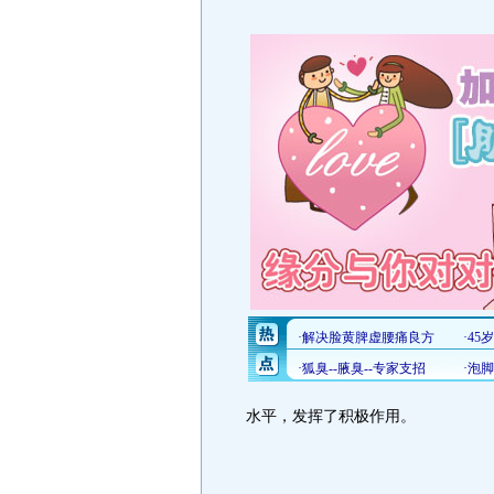
水平，发挥了积极作用。