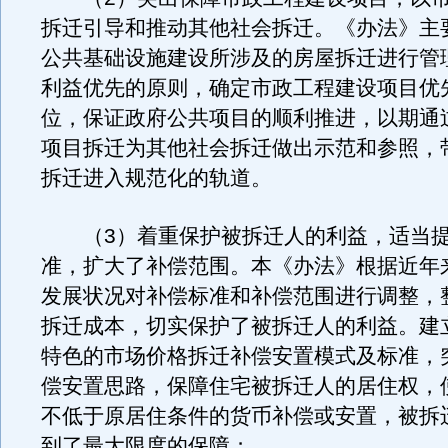
拆迁引导和推动其他社会拆迁。《办法》主
公共基础设施建设所涉及的房屋拆迁进行管
利益优先的原则，确定市政工程建设项目优
位，保证政府公共项目的顺利推进，以期通
项目拆迁为其他社会拆迁做出示范和参照，
拆迁进入规范化的轨道。
（3）着重保护被拆迁人的利益，适当提
准，扩大了补偿范围。本《办法》根据近年
发展状况对补偿标准和补偿范围进行调整，
拆迁成本，切实保护了被拆迁人的利益。建
特色的市场价格拆迁补偿安置模式及标准，
偿安置思路，保障住宅被拆迁人的居住权，
不低于原居住条件的货币补偿或安置，被拆
到了最大限度的保障；