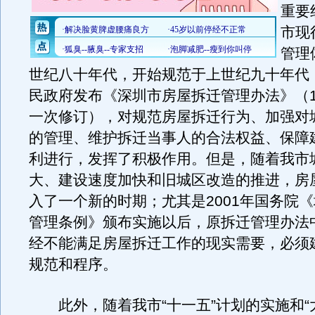
重要
市现
管理
世纪八十年代，开始规范于上世纪九十年代，
民政府发布《深圳市房屋拆迁管理办法》（1
一次修订），对规范房屋拆迁行为、加强对
的管理、维护拆迁当事人的合法权益、保障
利进行，发挥了积极作用。但是，随着我市
大、建设速度加快和旧城区改造的推进，房
入了一个新的时期；尤其是2001年国务院
管理条例》颁布实施以后，原拆迁管理办法
经不能满足房屋拆迁工作的现实需要，必须
规范和程序。
此外，随着我市“十一五”计划的实施和“