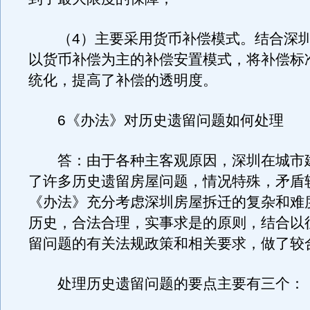
（4）主要采用货币补偿模式。结合深圳
以货币补偿为主的补偿安置模式，将补偿标
统化，提高了补偿的透明度。
6《办法》对历史遗留问题如何处理
答：由于各种主客观原因，深圳在城市
了许多历史遗留房屋问题，情况特殊，矛盾
《办法》充分考虑深圳房屋拆迁的复杂和难
历史，合法合理，实事求是的原则，结合以
留问题的有关法规政策和相关要求，做了较
处理历史遗留问题的要点主要有三个：