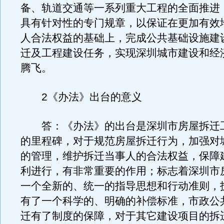
备、轨道交通等一系列重大工程的全面推进
具有针对性的专门规章，以保证在更加有效
人合法权益的基础上，完成公共基础设施建
迁及工程建设任务，实现深圳城市建设和经
腾飞。
2《办法》出台的意义
答：《办法》的出台是深圳市房屋拆迁
的里程碑，对于规范房屋拆迁行为，加强对
的管理，维护拆迁当事人的合法权益，保障
利进行，有非常重要的作用；标志着深圳市
一个全新的、统一的指导思想和行动准则，
有了一个科学的、明确的补偿标准，市政公
迁有了制度的保障，对于其它建设项目的拆