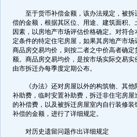
至于货币补偿金额，该办法规定，被拆
偿的金额，根据其区位、用途、建筑面积、
因素，以房地产市场评估价格确定。对符合
定条件的特定住宅房屋，如果其房地产市场
商品房交易均价，则按二者之中价高者确定
额。商品房交易均价，是按市场实际交易实
由市拆迁办每季度定期公布。
《办法》还对房屋以外的构筑物、其他
补助费，临时安置补助费，拆迁非住宅房屋
的补偿费，以及被拆迁房屋室内自行装修装
补偿的金额，进行了详细规定。
对历史遗留问题作出详细规定