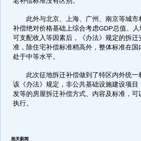
老补偿标准没有区别。
此外与北京、上海、广州、南京等城市
补偿绝对价格基础上综合考虑GDP总值、人
可支配收入等因素后，《办法》规定的拆迁
准，除住宅补偿标准稍高外，整体标准在国
处于中等水平。
此次征地拆迁补偿做到了特区内外统一
该《办法》规定，非公共基础设施建设项目
发等的房屋拆迁补偿方式、内容及标准，可
执行。
相关新闻