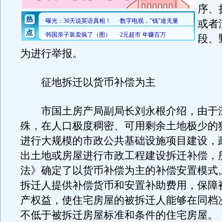
序、
或者
段、
为进行举报。
征地拆迁以货币补偿为主
市国土房产局副局长刘永根介绍，由于
殊，在人口极度稠密、可用剩余土地极少的
进行大规模的市政公共基础设施项目建设，
出土地或房屋进行市政工程建设拆迁补偿，
法》确定了以货币补偿为主的补偿安置模式
拆迁人提供补偿货币和安置补助费用，保障
产权益，使住宅房屋的被拆迁人能够在同档
不低于被拆迁房屋标准和条件的住宅房屋。