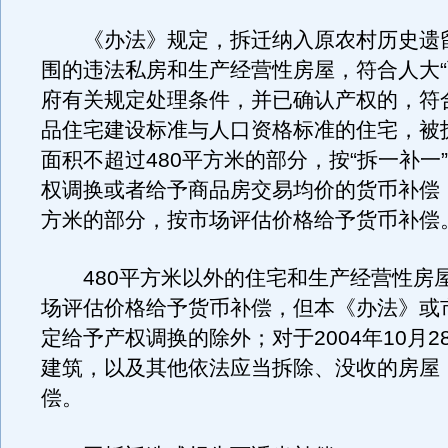
《办法》规定，拆迁纳入原农村历史遗
围的违法私房和生产经营性房屋，符合人大“
府有关规定处理条件，并已确认产权的，符
品住宅建设标准与人口资格标准的住宅，被
面积不超过480平方米的部分，按“拆一补一
权调换或者给予商品房交易均价的货币补偿；
方米的部分，按市场评估价格给予货币补偿
480平方米以外的住宅和生产经营性房
场评估价格给予货币补偿，但本《办法》或
定给予产权调换的除外；对于2004年10月2
建筑，以及其他依法应当拆除、没收的房屋
偿。