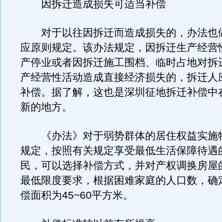
因拆迁造成损失可适当补偿
对于以往因拆迁而造成损失的，办法也
应原则规定。该办法规定，因拆迁生产经营
产停业或者因拆迁施工围档、临时占地对拆
产经营性活动造成直接经济损失的，拆迁人
补偿。据了解，这也是深圳征地拆迁补偿中
新的地方。
《办法》对于弱势群体的居住权益实施
规定，按照有关规定享受最低生活保障待遇
民，可以选择补偿方式，并对产权调换房屋
最低限度要求，根据困难家庭的人口数，确
偿面积为45~60平方米。