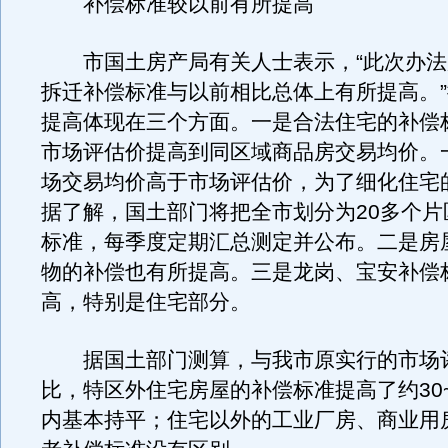
补偿标准较以前有所提高
市国土房产局有关人士表示，“此次办法
拆迁补偿标准与以前相比总体上有所提高。
提高体现在三个方面。一是合法住宅的补偿
市场评估价提高到同区域商品房交易均价。
场交易均价高于市场评估价，为了细化住宅
据了解，国土部门将把全市划分为20多个片
标准，每季度定期汇总测定并公布。二是房
物的补偿也有所提高。三是龙岗、宝安补偿
高，特别是住宅部分。
据国土部门测算，与我市原实行的市场
比，特区外住宅房屋的补偿标准提高了约30~
内基本持平；住宅以外的工业厂房、商业用