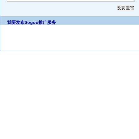
我要发布
Sogou推广服务