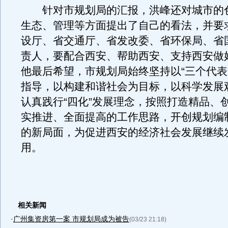
针对市规划局的汇报，洪峰还对城市的
生态、管理等方面提出了自己的看法，并要
设厅、省交通厅、省发改委、省环保局、省
责人，要配合西安、帮助西安、支持西安做
他最后希望，市规划局始终坚持以“三个代表
指导，以构建和谐社会为目标，以科学发展
认真践行“四化”发展理念，按照打造精品、
实推进、全面提高的工作思路，开创规划编
的新局面，为促进西安的经济社会发展继续
用。
相关新闻
·
广州集资房第一案 市规划局成为被告
(03/23 21:18)