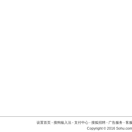
设置首页
-
搜狗输入法
-
支付中心
-
搜狐招聘
-
广告服务
-
客
Copyright
©
2016 Sohu.com 