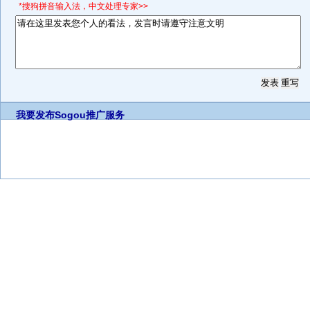
*搜狗拼音输入法，中文处理专家>>
我要发布
Sogou推广服务