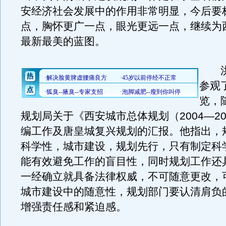
安经济社会发展中的作用非常明显，今后要
点，胸怀更广一点，眼光更远一点，继续为
最新最美的蓝图。
洪
参观
览，
规划局关于《西安城市总体规划（2004—20
编工作及唐皇城复兴规划的汇报。他指出，
科学性，城市建设，规划先行，只有制定科
能有效避免工作的盲目性，同时规划工作还
一经确立就具备法律权威，不可随意更改，
城市建设中的随意性，规划部门要认清肩负
增强责任感和紧迫感。