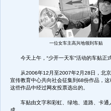
一位女车主高兴地领到车贴
今天上午，“少开一天车”活动的车贴正
从2006年12月至2007年2月28日，北
宣传教育中心共向社会征集到68份作品，这
这些作品中经过网友投票选出的。
车贴由文字和彩虹、绿地、道路、卡通
成。