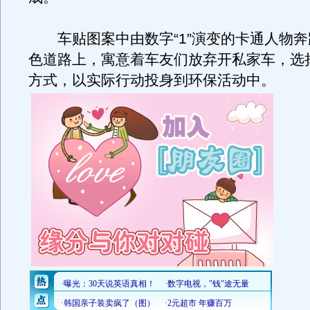
车贴图案中由数字“1”演变的卡通人物奔
色道路上，寓意着车友们放弃开私家车，选
方式，以实际行动投身到环保活动中。