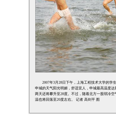
2007年3月28日下午，上海工程技术大学的学
申城的天气阳光明媚，舒适宜人，申城最高温度达到了
两天还将攀升至28度。不过，随着北方一股弱冷
温也将回落至20度左右。 记者 高剑平 图