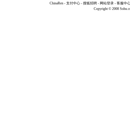
ChinaRen
-
支付中心
-
搜狐招聘
-
网站登录
-
客服中
Copyright © 2008 Sohu.com