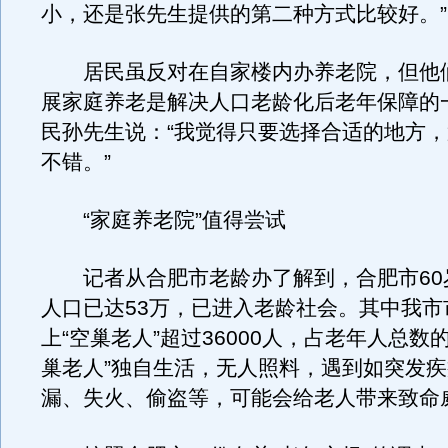
小，还是张先生提供的第二种方式比较好。”
居民虽反对在自家楼内办养老院，但他
展家庭养老是解决人口老龄化后老年保障的
民孙先生说：“我觉得只要选择合适的地方
不错。”
“家庭养老院”值得尝试
记者从合肥市老龄办了解到，合肥市60
人口已达53万，已进入老龄社会。其中我市
上“空巢老人”超过36000人，占老年人总数的2
巢老人”独自生活，无人照料，遇到如突发
漏、失火、偷盗等，可能会给老人带来致命