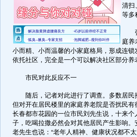
清扫
等多
张
庭养
小而精、小而温馨的小家庭格局，形成连锁
依托社区，完全是一个可以解决社区部分养
市民对此反应不一
随后，记者对此进行了调查。多数居民
但对开在居民楼里的家庭养老院是否扰民有
长春都市花园的一位市民刘先生说，十来个
子，吃喝拉撒必然会对其他居民产生影响。
老先生也说：“老年人精神、健康状况都不