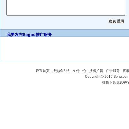
我要发布
Sogou推广服务
设置首页
-
搜狗输入法
-
支付中心
-
搜狐招聘
-
广告服务
-
客
Copyright
©
2016 Sohu.com 
搜狐不良信息举