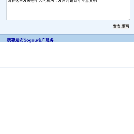
我要发布
Sogou推广服务