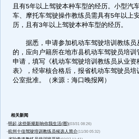
且有5年以上驾驶本种车型的经历。小型汽
车、摩托车驾驶操作教练员需具有5年以上
历，且有3年以上驾驶本种车型的经历。
据悉，申请参加机动车驾驶培训教练员
的，应向户籍所在地市县机动车驾驶员培训
申请，填写《机动车驾驶培训教练员从业资
表》，经审核合格后，报省机动车驾驶员培
公室批准。（来源：海口晚报网）
相关新闻
·
明起,这些新规影响你我生活(图)
(03/31 08:26)
·
杭州十佳驾驶培训教练员候选人简介
(11/30 05:32)