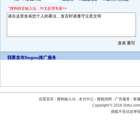
*搜狗拼音输入法，中文处理专家>>
我要发布
Sogou推广服务
设置首页
-
搜狗输入法
-
支付中心
-
搜狐招聘
-
广告服务
-
客
Copyright
©
2016 Sohu.com 
搜狐不良信息举