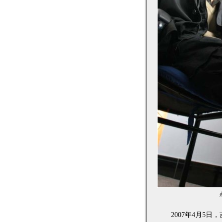
2007年4月5日