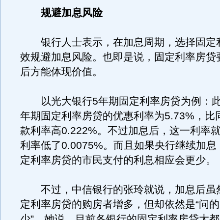
规避加息风险
银行人士表示，在加息周期，选择固定
效规避加息风险。也即是说，固定利率房贷
后方能体现价值。
以光大银行5年期固定利率房贷为例：此
年期固定利率房贷的优惠利率为5.73%，比
款利率高0.222%。不过加息后，这一利率
利率低了0.0075%。而且如果央行继续加
定利率房贷的市民支付的利息相应会更少。
不过，中信银行的张玲就说，加息后虽
定利率房贷的购房者增多，但却依然是“问
少”。她说，目前各银行的固定利率房贷大