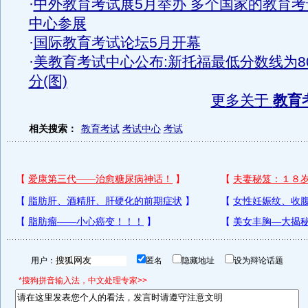
·
中外教育考试展5月举办 多个国家的教育考
中心参展
·
国际教育考试论坛5月开幕
·
美教育考试中心公布:新托福最低分数线为8
分(图)
更多关于
教育
相关搜索：
教育考试
考试中心
考试
用户：
匿名
隐藏地址
设为辩论话题
*搜狗拼音输入法，中文处理专家>>