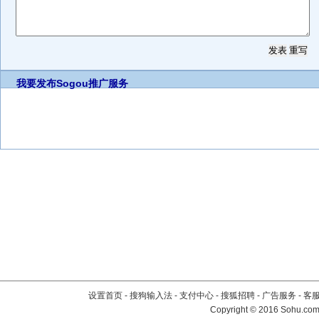
我要发布
Sogou推广服务
设置首页
-
搜狗输入法
-
支付中心
-
搜狐招聘
-
广告服务
-
客
Copyright
©
2016 Sohu.com 