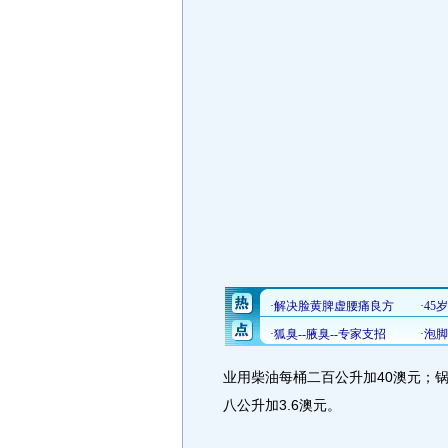
业用柴油每桶二百公升加40澳元；
八公升加3.6澳元。