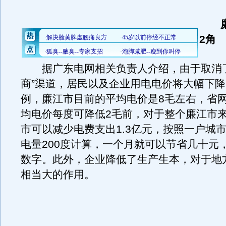
2角
据广东电网相关负责人介绍，由于取消了
商”渠道，居民以及企业用电电价将大幅下
例，廉江市目前的平均电价是8毛左右，省
均电价每度可降低2毛前，对于整个廉江市
市可以减少电费支出1.3亿元，按照一户城
电量200度计算，一个月就可以节省几十元
数字。此外，企业降低了生产生本，对于地
相当大的作用。