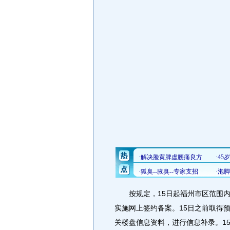
按规定，15日起福州市区范围内
实施网上签约备案。15日之前取得
关楼盘信息资料，进行信息补录。1