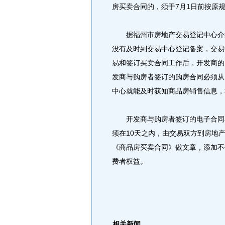
房买卖合同的，须于7月1日前按原
据福州市房地产交易登记中心介绍
没有及时到交易中心登记备案，交易
易和签订买卖合同工作后，开发商的
发商与购房者签订的购房合同必须从
中心就能及时获知商品房销售信息，
开发商与购房者签订的电子合同在
须在10天之内，由交易双方到房地
《商品房买卖合同》做文章，添加不
费者权益。
相关新闻