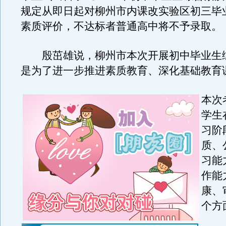
规定从即日起对柳州市内课改实验区初三毕
素质评价，不达标者普通高中将不予录取。
殷茁雄说，柳州市本次开展初中毕业生
是为了进一步推进素质教育、深化基础教育
本次
学生
习阶
质、
习能
作能
康、
个方