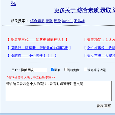
标
更多关于
综合素质 录取 
相关搜索：
综合素质
录取
评价
毕业生
不达标
用户：
匿名
隐藏地址
设为辩论话题
*搜狗拼音输入法，中文处理专家>>