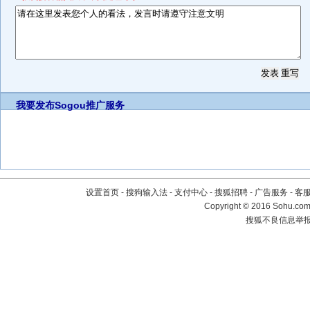
我要发布
Sogou推广服务
设置首页
-
搜狗输入法
-
支付中心
-
搜狐招聘
-
广告服务
-
客
Copyright
©
2016 Sohu.com 
搜狐不良信息举