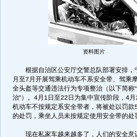
资料图片
根据自治区公安厅交警总队部署安排，宁
月至7月开展驾乘机动车不系安全带、驾乘
全头盔等交通违法行为专项整治（以下简称
治”）。4月1日至22日为集中宣传阶段，4月
机动车不按规定系安全带者，将被处以罚款5
的处罚，乘坐人员未按规定使用安全带的处
现在私家车越来越多了，人们的安全意