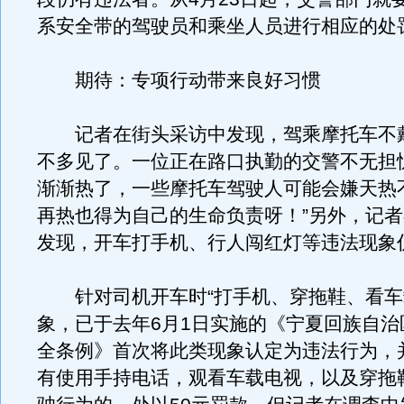
系安全带的驾驶员和乘坐人员进行相应的处
期待：专项行动带来良好习惯
记者在街头采访中发现，驾乘摩托车不
不多见了。一位正在路口执勤的交警不无担
渐渐热了，一些摩托车驾驶人可能会嫌天热
再热也得为自己的生命负责呀！”另外，记
发现，开车打手机、行人闯红灯等违法现象
针对司机开车时“打手机、穿拖鞋、看车
象，已于去年6月1日实施的《宁夏回族自治
全条例》首次将此类现象认定为违法行为，
有使用手持电话，观看车载电视，以及穿拖