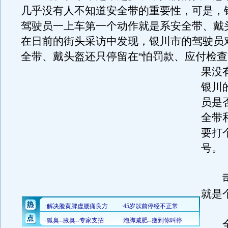
几乎没有人不知道安全带的重要性，可是，
驾驶员一上车第一个动作就是系安全带、戴
在日前的街头采访中发现，银川市的驾驶员
全带、戴头盔还只停留在“怕罚款、应付检查
果没
银川
员是
全带
要打
号。
司机
就是个
全