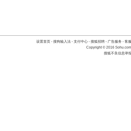
设置首页
-
搜狗输入法
-
支付中心
-
搜狐招聘
-
广告服务
-
客
Copyright
©
2016 Sohu.com 
搜狐不良信息举