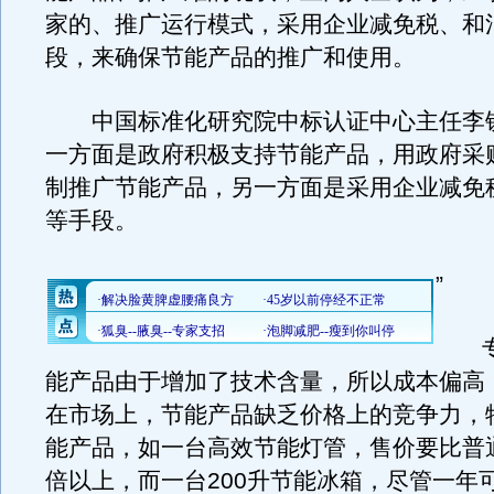
家的、推广运行模式，采用企业减免税、和
段，来确保节能产品的推广和使用。
中国标准化研究院中标认证中心主任李铁
一方面是政府积极支持节能产品，用政府采
制推广节能产品，另一方面是采用企业减免
等手段。
”
专
能产品由于增加了技术含量，所以成本偏高
在市场上，节能产品缺乏价格上的竞争力，
能产品，如一台高效节能灯管，售价要比普
倍以上，而一台200升节能冰箱，尽管一年