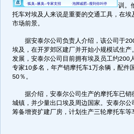
训。
托车对埃及人来说是重要的交通工具，在埃
市场前景。
据安泰尔公司负责人介绍，该公司于200
埃及，在开罗郊区建厂并开始小规模试生产
发展，安泰尔公司目前拥有埃及员工约200
专家10多名，年产销摩托车1万余辆，配件
50％。
据介绍，安泰尔公司生产的摩托车已销
城镇，并少量出口埃及周边国家。安泰尔公
筹备增资扩建厂房，计划生产三轮摩托车等