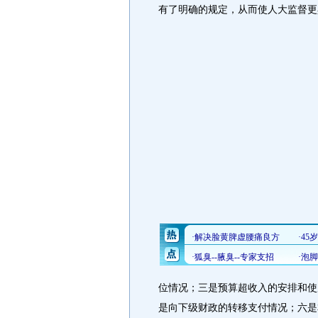
有了明确的规定，从而使人大监督更
位情况；三是预算超收入的安排和使
是向下级财政的转移支付情况；六是