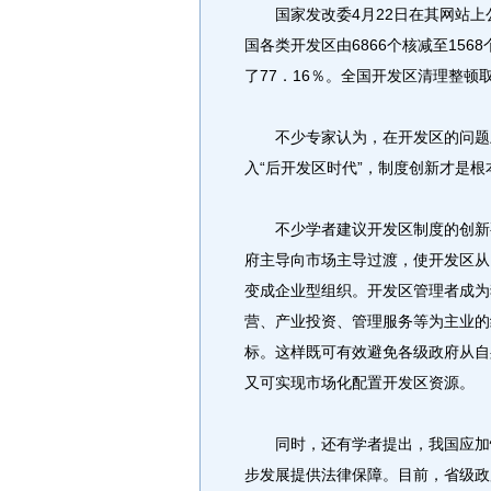
国家发改委4月22日在其网站上公布
国各类开发区由6866个核减至15
了77．16％。全国开发区清理整顿
不少专家认为，在开发区的问题上
入“后开发区时代”，制度创新才是根
不少学者建议开发区制度的创新要
府主导向市场主导过渡，使开发区从
变成企业型组织。开发区管理者成为
营、产业投资、管理服务等为主业的
标。这样既可有效避免各级政府从自
又可实现市场化配置开发区资源。
同时，还有学者提出，我国应加快
步发展提供法律保障。目前，省级政