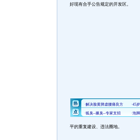
好现有合乎公告规定的开发区。
平的重复建设、违法圈地。