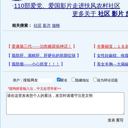
·
110部爱党、爱国影片走进扶风农村社区
更多关于
社区 影片 
相关搜索：
社区
影片
放映
用户：
匿名
隐藏地址
设为辩论话题
*搜狗拼音输入法，中文处理专家>>