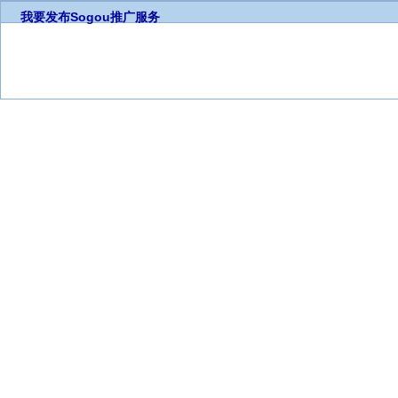
我要发布
Sogou推广服务