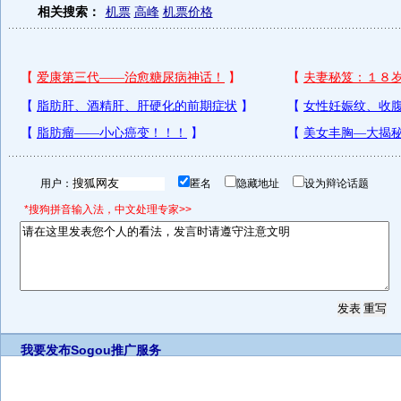
相关搜索：
机票
高峰
机票价格
用户：
匿名
隐藏地址
设为辩论话题
*搜狗拼音输入法，中文处理专家>>
我要发布
Sogou推广服务