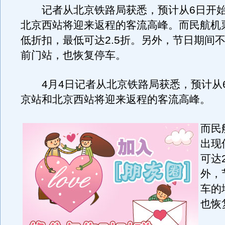
记者从北京铁路局获悉，预计从6日开始
北京西站将迎来返程的客流高峰。而民航机
低折扣，最低可达2.5折。另外，节日期间
前门站，也恢复停车。
4月4日记者从北京铁路局获悉，预计从
京站和北京西站将迎来返程的客流高峰。
而民
出现
可达
外，
车的
也恢