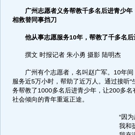
广州志愿者义务帮教千多名后进青少年 
相救替同事挡刀
他从事志愿服务10年，帮教了千多名后
撰文 时报记者 朱小勇 摄影 陆明杰
广州有个志愿者，名叫赵广军。10年间
服务近5万小时，帮助了近万人。通过接听“
务帮教了1000多名后进青少年，让200多
社会倾向的青年重返正途。
“因
我和