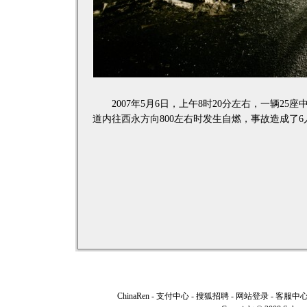
2007年5月6日，上午8时20分左右，一辆25
道内往西永方向800左右时发生自燃，事故造成了6
ChinaRen
-
支付中心
-
搜狐招聘
-
网站登录
-
客服中