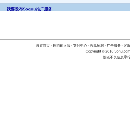
我要发布
Sogou推广服务
设置首页
-
搜狗输入法
-
支付中心
-
搜狐招聘
-
广告服务
-
客
Copyright
©
2016 Sohu.com 
搜狐不良信息举