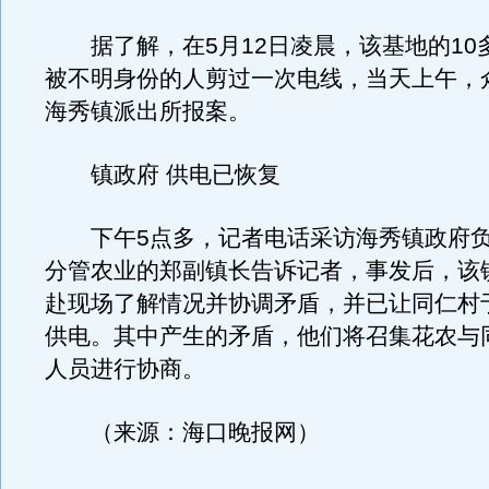
据了解，在5月12日凌晨，该基地的10
被不明身份的人剪过一次电线，当天上午，
海秀镇派出所报案。
镇政府 供电已恢复
下午5点多，记者电话采访海秀镇政府负
分管农业的郑副镇长告诉记者，事发后，该
赴现场了解情况并协调矛盾，并已让同仁村
供电。其中产生的矛盾，他们将召集花农与
人员进行协商。
（来源：海口晚报网）