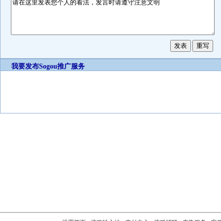
我要发布
Sogou推广服务