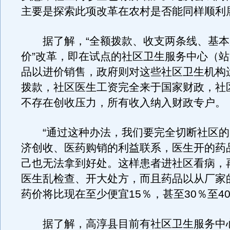
主要是探索此项改革在农村是否能同样顺利
据了解，“全额拨款、收支两条线、基本
价”改革，即在试点的社区卫生服务中心（
品以进价销售，政府则对这些社区卫生机构
拨款，社区医生工资完全来于国家财政，社
不存在创收压力，所有收入纳入财政专户。
“通过这种办法，我们要完全切断社区的
济创收、医药购销的利益联系，医生开的药
己也无法拿到好处。这样患者进社区看病，
医生乱检查、开大处方，而且药品以从厂家
药价将比现在至少便宜15％，甚至30％至40
据了解，高淳县目前有社区卫生服务中心