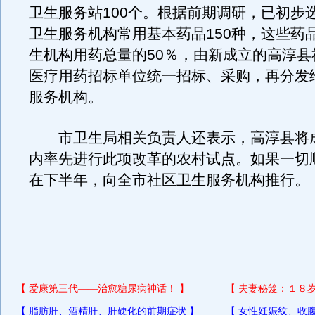
卫生服务站100个。根据前期调研，已初步
卫生服务机构常用基本药品150种，这些药
生机构用药总量的50％，由新成立的高淳县
医疗用药招标单位统一招标、采购，再分发
服务机构。
市卫生局相关负责人还表示，高淳县将
内率先进行此项改革的农村试点。如果一切
在下半年，向全市社区卫生服务机构推行。