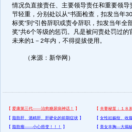
情况负直接责任、主要领导责任和重要领导
节轻重，分别处以从“书面检查，扣发当年3
标奖”到“引咎辞职或责令辞职，扣发当年全
奖”共6个等级的惩罚。凡是被问责处罚过的
未来的1－2年内，不得提拔使用。
（来源：新华网）