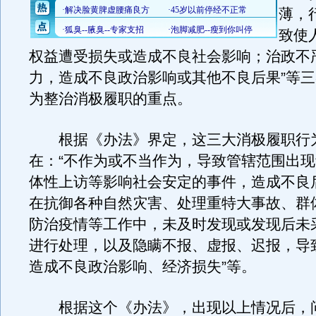
薄，
致使
权益遭受损失或造成不良社会影响；治政不
力，造成不良政治影响或其他不良后果”等
为整治消极履职的重点。
根据《办法》界定，这三大消极履职行
在：“不作为或不当作为，导致管辖范围出
体性上访等影响社会安定的事件，造成不良
在抗御各种自然灾害、处理重特大事故、群
防治疫情等工作中，未及时发现或发现后未
进行处理，以及隐瞒不报、虚报、迟报，导
造成不良政治影响、经济损失”等。
根据这个《办法》，出现以上情况后，