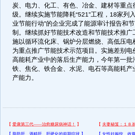
炭、电力、化工、有色、冶金、建材等重点
级。继续实施节能降耗“521”工程，18家列
业节能行动”的企业完成了能源审计报告和
制。继续抓好节能技术改造和节能技术推广
施以循环流化床、锅炉分层燃烧、高低压电
为重点推广节能技术示范项目。实施差别电
高能耗产业中的落后生产能力，今年第一批淘
铁、焦化、铁合金、水泥、电石等高能耗产
产能力。