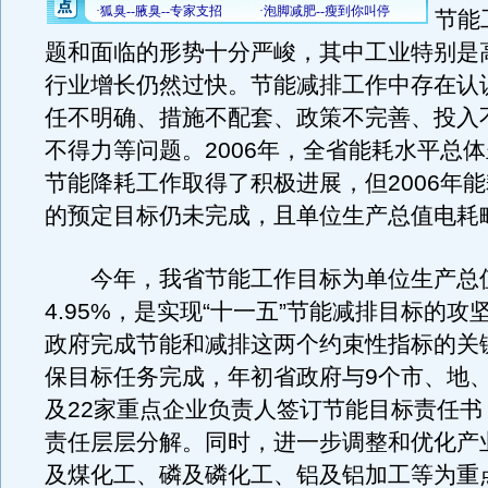
节能
题和面临的形势十分严峻，其中工业特别是
行业增长仍然过快。节能减排工作中存在认
任不明确、措施不配套、政策不完善、投入
不得力等问题。2006年，全省能耗水平总
节能降耗工作取得了积极进展，但2006年能耗
的预定目标仍未完成，且单位生产总值电耗
今年，我省节能工作目标为单位生产总
4.95%，是实现“十一五”节能减排目标的攻
政府完成节能和减排这两个约束性指标的关
保目标任务完成，年初省政府与9个市、地、
及22家重点企业负责人签订节能目标责任书
责任层层分解。同时，进一步调整和优化产
及煤化工、磷及磷化工、铝及铝加工等为重